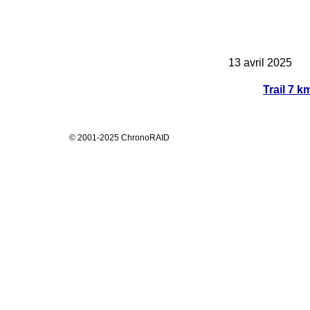
13 avril 2025
Trail 7 k
© 2001-2025 ChronoRAID