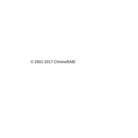
© 2001-2017 ChronoRAID