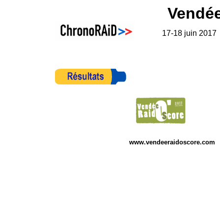
Vendée
17-18 juin 2017
www.vendeeraidoscore.com